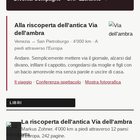
Alla riscoperta dell'antica Via
dell'ambra
Venezia → San Pietroburgo · 4'000 km · A
piedi attraverso l'Europa
Andare. Semplicemente mettere via il giornale, alzarsi dal
divano, infilare il cappotto, congedarsi da moglie e figli con
un bacio amorevole ma senza parole e uscire di casa.
Il viaggio
·
Conferenza-spettacolo
·
Mostra fotografica
LIBRI
La riscoperta dell'antica Via dell'ambra
Markus Zohner. 4'000 km a piedi attraverso 12 paesi
d'Europa. 242 pagine.