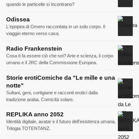
quando le particelle si incontrano?
Odissea
L'epopea di Omero raccontata in un solo corpo. Il
viaggio eterno verso casa.
Radio Frankenstein
Cosa ti fa essere ciò che sei? Arte e scienza, il corpo
umano e il JRC della Commissione Europea.
Storie erotiComiche da "Le mille e una
notte"
Sultani, geni, cortigiane e racconti erotici dalla
tradizione araba. Comicità solare.
REPLIKA anno 2052
Identità digitale, avatar e il futuro dell'esistenza umana.
Trilogia TOTENTANZ.