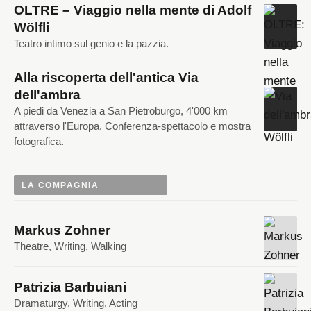
OLTRE – Viaggio nella mente di Adolf
Wölfli
Teatro intimo sul genio e la pazzia.
Alla riscoperta dell'antica Via
dell'ambra
A piedi da Venezia a San Pietroburgo, 4'000 km
attraverso l'Europa. Conferenza-spettacolo e mostra
fotografica.
LA COMPAGNIA
Markus Zohner
Theatre, Writing, Walking
Patrizia Barbuiani
Dramaturgy, Writing, Acting