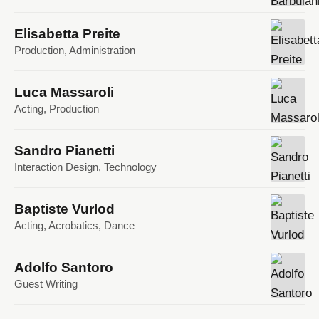
Elisabetta Preite
Production, Administration
Luca Massaroli
Acting, Production
Sandro Pianetti
Interaction Design, Technology
Baptiste Vurlod
Acting, Acrobatics, Dance
Adolfo Santoro
Guest Writing