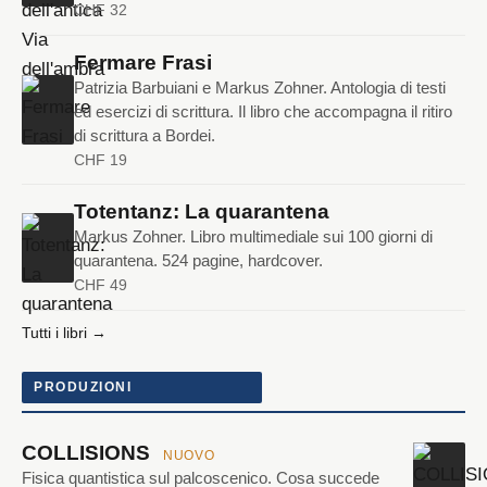
CHF 32
Fermare Frasi
Patrizia Barbuiani e Markus Zohner. Antologia di testi
ed esercizi di scrittura. Il libro che accompagna il ritiro
di scrittura a Bordei.
CHF 19
Totentanz: La quarantena
Markus Zohner. Libro multimediale sui 100 giorni di
quarantena. 524 pagine, hardcover.
CHF 49
Tutti i libri →
PRODUZIONI
COLLISIONS
NUOVO
Fisica quantistica sul palcoscenico. Cosa succede